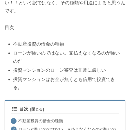
い！！という訳ではなく、その種類や用途によると思うん
です。
目次
不動産投資の借金の種類
ローンが怖いのではない。支払えなくなるのが怖い
のだ
投資マンションのローン審査は非常に厳しい
投資マンションはお金が無くとも信用で投資でき
る。
目次
不動産投資の借金の種類
ローンが怖いのではない。支払えなくなるのが怖いの