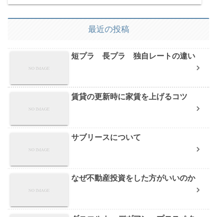
最近の投稿
短プラ 長プラ 独自レートの違い
賃貸の更新時に家賃を上げるコツ
サブリースについて
なぜ不動産投資をした方がいいのか