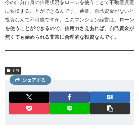
今の自分自身の信用状況をローンを使うことで不動産資産
に変換することができるんです。通常、自己資金がないと
投資なんて不可能ですが、このマンション経営は、
ローン
を使うことができるので、信用力さえあれば、自己資金が
無くても始められる非常に合理的な投資なんです。
全般
シェアする