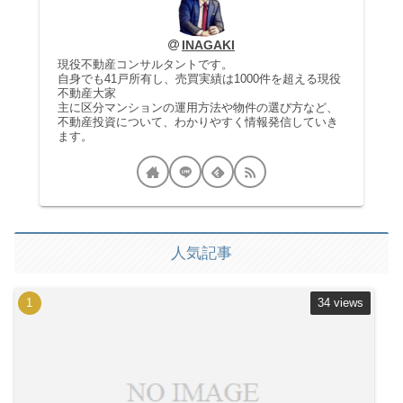
INAGAKI
現役不動産コンサルタントです。
自身でも41戸所有し、売買実績は1000件を超える現役
不動産大家
主に区分マンションの運用方法や物件の選び方など、
不動産投資について、わかりやすく情報発信していき
ます。
人気記事
34 views