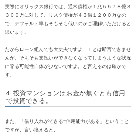
実際にオリックス銀行では、通常債権が１兆５５７８億３
３００万に対して、リスク債権が４３億１２００万なの
で、デフォルト率もそもそも低いのがご理解いただけると
思います。
だからローン組んでも大丈夫ですよ！！とは断言できませ
んが、そもそも支払いができなくなってしまうような状況
に陥る可能性自体が少ないですよ。と言えるのは確かで
す。
投資マンションはお金が無くとも信用
で投資できる。
また、「借り入れができる=信用能力がある」ということ
ですが、言い換えると、