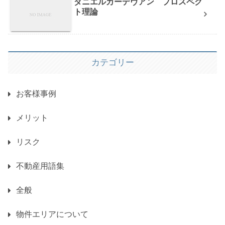
ダニエルカーデヴアン プロスペク
ト理論
カテゴリー
お客様事例
メリット
リスク
不動産用語集
全般
物件エリアについて