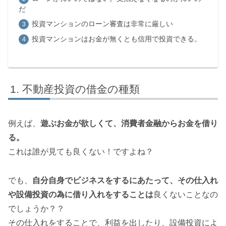
だ
投資マンションのローン審査は非常に厳しい
投資マンションはお金が無くとも信用で投資できる。
不動産投資の借金の種類
例えば、
遊ぶお金が欲しくて、消費者金融からお金を借り
る。
これは誰が見ても良くない！ですよね？
でも、
自分自身でビジネスをするにあたって、その仕入れ
や設備投資の為に借り入れをすることは
良くないことなの
でしょうか？？
その仕入れをすることで、利益を出したり、設備投資によ