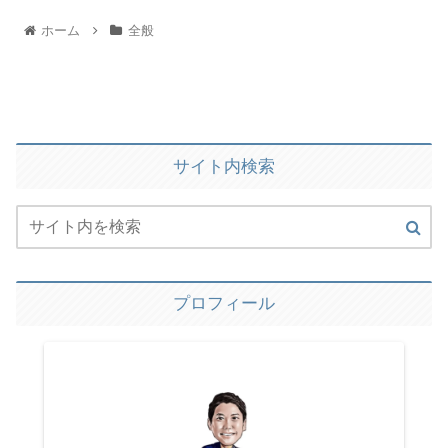
ホーム
全般
サイト内検索
プロフィール