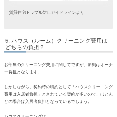
賃貸住宅トラブル防止ガイドラインより
ハウス（ルーム）クリーニング費用は
どちらの負担？
お部屋のクリーニング費用に関してですが、原則はオーナ
ー負担となります。
しかしながら、契約時の特約として「ハウスクリーニング
費用は入居者負担」とされている契約が多いので、ほとん
どの場合は入居者負担となっているでしょう。
ハウスクリーニングは