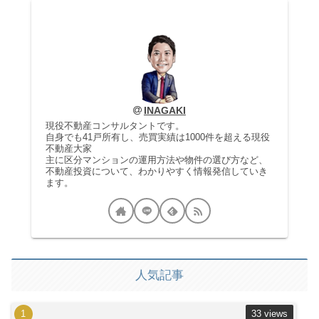
INAGAKI
現役不動産コンサルタントです。
自身でも41戸所有し、売買実績は1000件を超える現役
不動産大家
主に区分マンションの運用方法や物件の選び方など、
不動産投資について、わかりやすく情報発信していき
ます。
人気記事
33 views