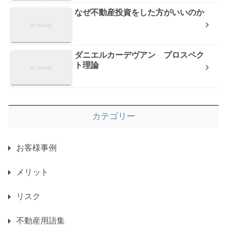
なぜ不動産投資をした方がいいのか
ダニエルカーデヴアン プロスペク
ト理論
カテゴリー
お客様事例
メリット
リスク
不動産用語集