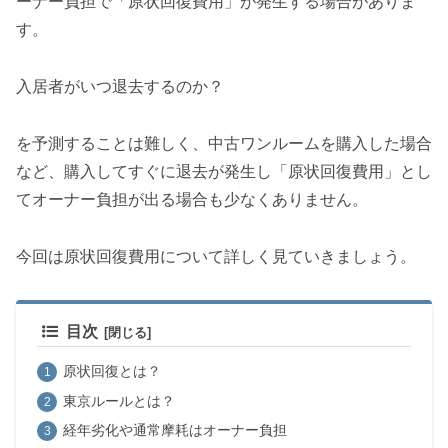
ーナー負担で「原状回復費用」が発生する場合がありま
す。
入居者がいつ退去するのか？
を予測することは難しく、中古ワンルームを購入した場合
など、購入してすぐに退去が発生し「原状回復費用」とし
てオーナー負担が出る場合も少なくありません。
今回は原状回復費用について詳しく見ていきましょう。
目次
原状回復とは？
東京ルールとは？
経年劣化や通常摩耗はオーナー負担