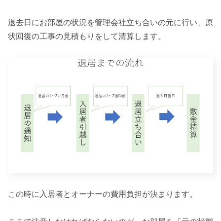
退去日にお部屋の状況を管理会社立ち合いの元に行い、原
状回復の工事の見積もりをして清算します。
この時に入居者とオーナーの費用負担が決まります。