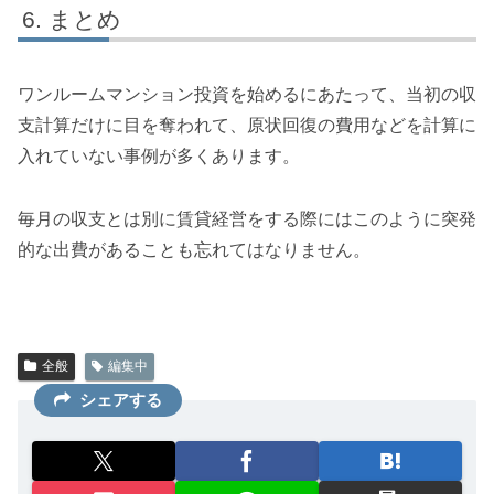
まとめ
ワンルームマンション投資を始めるにあたって、当初の収
支計算だけに目を奪われて、原状回復の費用などを計算に
入れていない事例が多くあります。
毎月の収支とは別に賃貸経営をする際にはこのように突発
的な出費があることも忘れてはなりません。
全般
編集中
シェアする