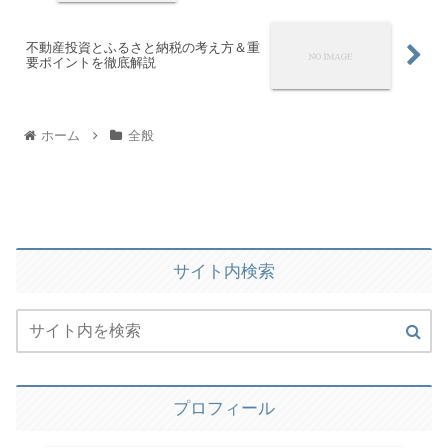
不動産投資とふるさと納税の考え方＆重
要ポイントを徹底解説
ホーム
全般
サイト内検索
プロフィール