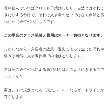
長年住んでいればクロスも日焼けしたり、自然とはがれて
きたりするわけで、それは入居者のせいではなく自然と劣
化した（経年劣化）ものです。
この場合のクロス張替え費用はオーナー負担となります。
しかしながら、入居者の故意、過失によって生じた汚れや
傷みは当然に入居者負担での補修となります。
ではその経年劣化による負担割合はどのようにきまるので
しょうか？
実は、その規定となる「東京ルール」なるガイドラインが
存在します。