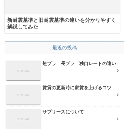
新耐震基準と旧耐震基準の違いを分かりやすく
解説してみた
最近の投稿
短プラ 長プラ 独自レートの違い
賃貸の更新時に家賃を上げるコツ
サブリースについて