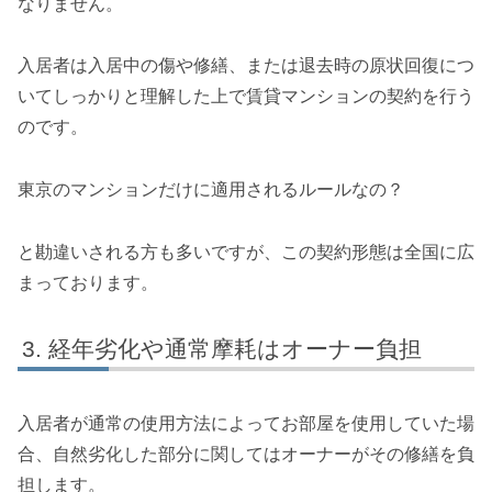
なりません。
入居者は入居中の傷や修繕、または退去時の原状回復につ
いてしっかりと理解した上で賃貸マンションの契約を行う
のです。
東京のマンションだけに適用されるルールなの？
と勘違いされる方も多いですが、この契約形態は全国に広
まっております。
経年劣化や通常摩耗はオーナー負担
入居者が通常の使用方法によってお部屋を使用していた場
合、自然劣化した部分に関してはオーナーがその修繕を負
担します。