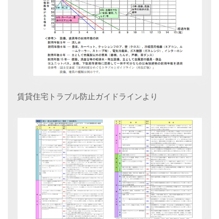
賃貸住宅トラブル防止ガイドラインより