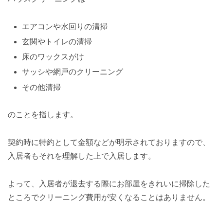
エアコンや水回りの清掃
玄関やトイレの清掃
床のワックスがけ
サッシや網戸のクリーニング
その他清掃
のことを指します。
契約時に特約として金額などが明示されておりますので、
入居者もそれを理解した上で入居します。
よって、入居者が退去する際にお部屋をきれいに掃除した
ところでクリーニング費用が安くなることはありません。