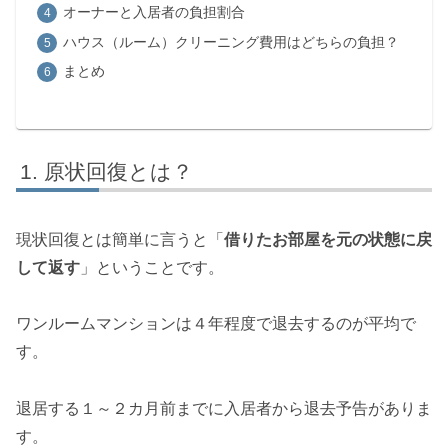
オーナーと入居者の負担割合
ハウス（ルーム）クリーニング費用はどちらの負担？
まとめ
原状回復とは？
現状回復とは簡単に言うと「
借りたお部屋を元の状態に戻
して返す
」ということです。
ワンルームマンションは４年程度で退去するのが平均で
す。
退居する１～２カ月前までに入居者から退去予告がありま
す。