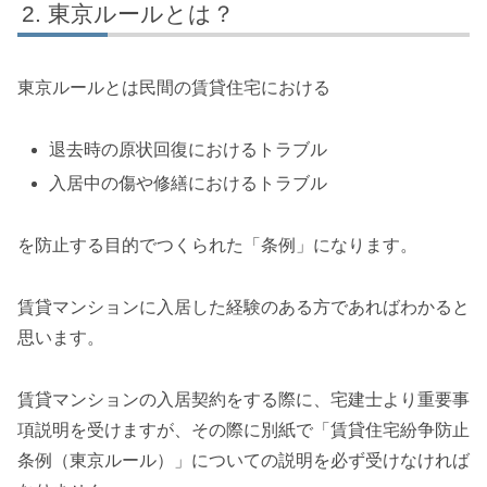
東京ルールとは？
東京ルールとは民間の賃貸住宅における
退去時の原状回復におけるトラブル
入居中の傷や修繕におけるトラブル
を防止する目的でつくられた「条例」になります。
賃貸マンションに入居した経験のある方であればわかると
思います。
賃貸マンションの入居契約をする際に、宅建士より重要事
項説明を受けますが、その際に別紙で「賃貸住宅紛争防止
条例（東京ルール）」についての説明を必ず受けなければ