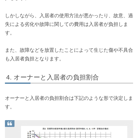
しかしながら、入居者の使用方法が悪かったり、故意、過
失による劣化や故障に関しての費用は入居者が負担しま
す。
また、故障などを放置したことによって生じた傷や不具合
も入居者負担となります。
オーナーと入居者の負担割合
オーナーと入居者の負担割合は下記のような形で決定しま
す。