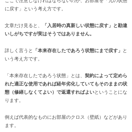
ここで注意しなければならないのが、お部屋を「元の状態
に戻す」という考え方です。
文章だけ見ると、
「入居時の真新しい状態に戻す」と勘違
いしがちですが実はそうではありません。
詳しく言うと
「本来存在したであろう状態にまで戻す」
と
いう考え方です。
「本来存在したであろう状態」とは、
契約によって定めら
れた適正な使用であれば経年劣化していてもそのままの状
態（修繕しなくてよい）で返還すればよい
ということにな
ります。
例えば代表的なものにお部屋のクロス（壁紙）などがあり
ます。