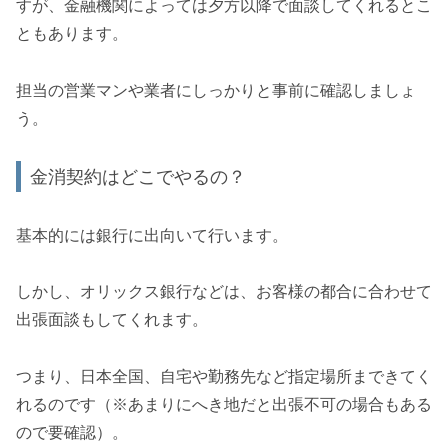
すが、金融機関によっては夕方以降で面談してくれるとこ
ともあります。
担当の営業マンや業者にしっかりと事前に確認しましょ
う。
金消契約はどこでやるの？
基本的には銀行に出向いて行います。
しかし、オリックス銀行などは、お客様の都合に合わせて
出張面談もしてくれます。
つまり、日本全国、自宅や勤務先など指定場所まできてく
れるのです（※あまりにへき地だと出張不可の場合もある
ので要確認）。