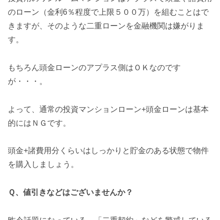
のローン（金利6％程度で上限５００万）を組むことはで
きますが、そのような二重ローンを金融機関は嫌がりま
す。
もちろん頭金ローンのアプラス側はＯＫなのです
が・・・。
よって、通常の投資マンションローン+頭金ローンは基本
的にはＮＧです。
頭金+諸費用分くらいはしっかりと貯金のある状態で物件
を購入しましょう。
Ｑ、値引きなどはございませんか？