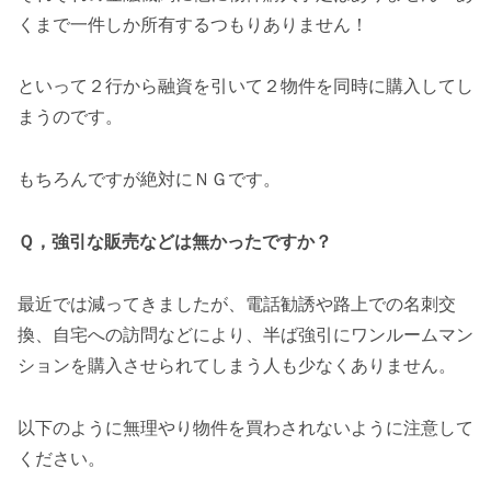
くまで一件しか所有するつもりありません！
といって２行から融資を引いて２物件を同時に購入してし
まうのです。
もちろんですが絶対にＮＧです。
Ｑ，強引な販売などは無かったですか？
最近では減ってきましたが、電話勧誘や路上での名刺交
換、自宅への訪問などにより、半ば強引にワンルームマン
ションを購入させられてしまう人も少なくありません。
以下のように無理やり物件を買わされないように注意して
ください。