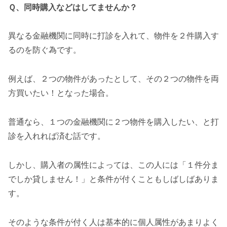
Ｑ、同時購入などはしてませんか？
異なる金融機関に同時に打診を入れて、物件を２件購入す
るのを防ぐ為です。
例えば、２つの物件があったとして、その２つの物件を両
方買いたい！となった場合。
普通なら、１つの金融機関に２つ物件を購入したい、と打
診を入れれば済む話です。
しかし、購入者の属性によっては、この人には「１件分ま
でしか貸しません！」と条件が付くこともしばしばありま
す。
そのような条件が付く人は基本的に個人属性があまりよく