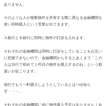
ありません。
そのような人が複数物件を所有する際に異なる金融機関を
使い同時購入という荒業が出てきます。
Ａ銀行とＢ銀行に同時に物件の打診を入れます。
それぞれの金融機関は同時に打診をしていることをお互い
に把握できないので、金融機関からするとあくまで「この
人は当行で初めて１件目の物件を購入するのね」という勘
違いが起こります。
他行でもう一軒購入しようとしているとはつゆ知ら
ず・・・。
それぞれの金融機関に他に物件購入予定はありません！あ