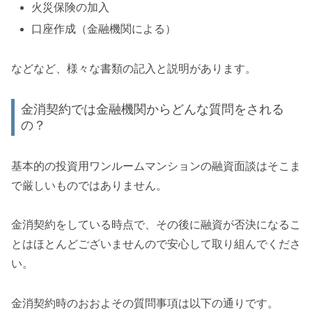
火災保険の加入
口座作成（金融機関による）
などなど、様々な書類の記入と説明があります。
金消契約では金融機関からどんな質問をされる
の？
基本的の投資用ワンルームマンションの融資面談はそこま
で厳しいものではありません。
金消契約をしている時点で、その後に融資が否決になるこ
とはほとんどございませんので安心して取り組んでくださ
い。
金消契約時のおおよその質問事項は以下の通りです。