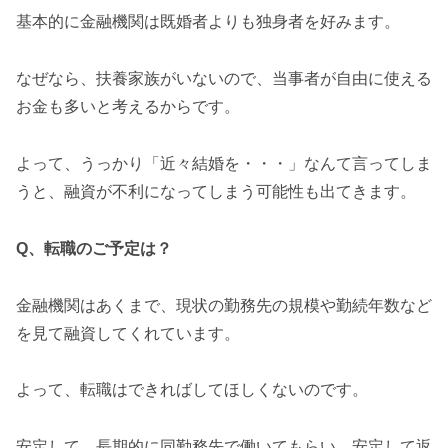
基本的に金融機関は既婚者よりも独身者を好みます。
なぜなら、扶養家族がいないので、当事者が自由に使える
お金も多いと考えるからです。
よって、うっかり「近々結婚を・・・」なんて言ってしま
うと、融資が不利になってしまう可能性も出てきます。
Q、転職のご予定は？
金融機関はあくまで、現状の勤務先の規模や勤続年数など
を見て融資してくれています。
よって、転職はできればしてほしくないのです。
安定して、長期的に同勤務先で働いてもらい、安定して返