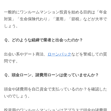
一般的にワンルームマンション投資を始める目的は「年金
対策」「生命保険代わり」「運用」「節税」などが大半で
しょう。
Ｑ、どのような経緯で業者と出会ったのか？
出会い系やデート商法、
ローンパック
などを警戒しての質
問です。
Ｑ、頭金ローン、諸費用ローンは使っていませんか？
頭金や諸費用を自己資金で支払っているのか？を確認した
いのでしょう。
投資用のワンルームマンションはアプラスで頭金や諸費用