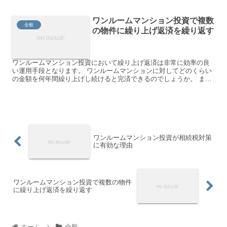
ワンルームマンション投資で複数
全般
の物件に繰り上げ返済を繰り返す
ワンルームマンション投資において繰り上げ返済は非常に効率の良
い運用手段となります。 ワンルームマンションに対してどのくらい
の金額を何年間繰り上げし続けると完済できるのでしょうか。 ま
た、同時に複数物件購入するメリットとその複数に対して繰り上...
ワンルームマンション投資が相続税対策
に有効な理由
ワンルームマンション投資で複数の物件
に繰り上げ返済を繰り返す
ホーム
全般