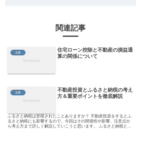
関連記事
住宅ローン控除と不動産の損益通
全般
算の関係について
不動産投資とふるさと納税の考え
全般
方＆重要ポイントを徹底解説
ふるさと納税は皆様されたことありますか？ 不動産投資をするとふ
るさと納税にも影響するので、今回はその関係性や影響、注意点か
ら考え方まで詳しく解説していこうと思います。 ふるさと納税と
は？ ふるさと納税のメリットは？ ふるさと納税でよくある勘...