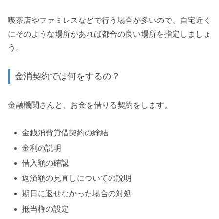
喫茶店やファミレスなどで行う場合が多いので、自宅近く
にそのような場所があれば都合の良い場所を指定しましょ
う。
金消契約では何をするの？
金融機関さんと、お金を借りる契約をします。
金銭消費貸借契約の締結
金利の説明
借入額の確認
返済額の見直しについての説明
期日に返せなかった場合の対処
抵当権の設定