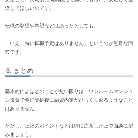
済してほしいのです。
転職の願望や希望などはあったとしても。
「いえ、特に転職予定はありません」というのが無難な回
答です。
まとめ
基本的によほどのことが無い限りは、ワンルームマンショ
ン投資で金消契約後に融資内定がひっくり返るようなこと
はありません。
ただし、上記のポイントなどは特に注意した上で面談に望
みましょう。