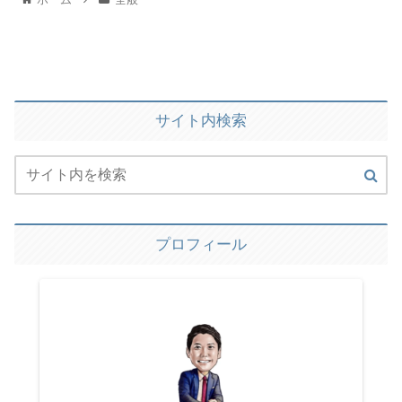
サイト内検索
プロフィール