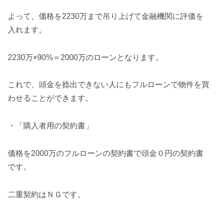
よって、価格を2230万まで吊り上げて金融機関に評価を
入れます。
2230万×90%＝2000万のローンとなります。
これで、頭金を捻出できない人にもフルローンで物件を買
わせることができます。
・「購入者用の契約書」
価格を2000万のフルローンの契約書で頭金０円の契約書
です。
二重契約はＮＧです。