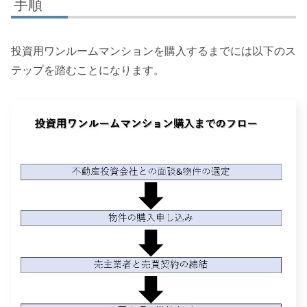
手順
投資用ワンルームマンションを購入するまでには以下のス
テップを踏むことになります。