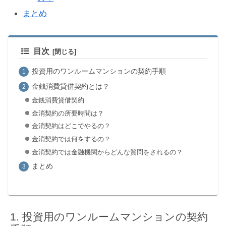
まとめ
目次
投資用のワンルームマンションの契約手順
金銭消費貸借契約とは？
金銭消費貸借契約
金消契約の所要時間は？
金消契約はどこでやるの？
金消契約では何をするの？
金消契約では金融機関からどんな質問をされるの？
まとめ
投資用のワンルームマンションの契約