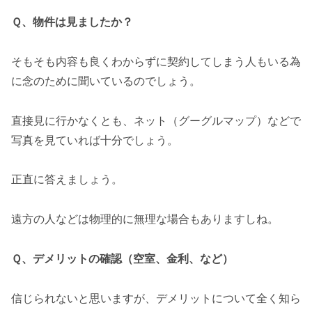
Ｑ、物件は見ましたか？
そもそも内容も良くわからずに契約してしまう人もいる為
に念のために聞いているのでしょう。
直接見に行かなくとも、ネット（グーグルマップ）などで
写真を見ていれば十分でしょう。
正直に答えましょう。
遠方の人などは物理的に無理な場合もありますしね。
Ｑ、デメリットの確認（空室、金利、など）
信じられないと思いますが、デメリットについて全く知ら