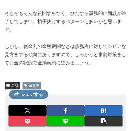
そもそもそんな質問すらなく、ひたすら事務的に面談が終
了してしまい、拍子抜けするパターンも多いかと思いま
す。
しかし、低金利の金融機関などは債務者に対してシビアな
見方をする傾向にありますので、しっかりと事前対策をし
て万全の状態で金消契約に望みましょう。
全般
編集中
シェアする