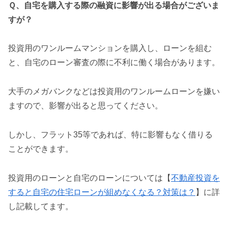
Ｑ、自宅を購入する際の融資に影響が出る場合がございま
すが？
投資用のワンルームマンションを購入し、ローンを組む
と、自宅のローン審査の際に不利に働く場合があります。
大手のメガバンクなどは投資用のワンルームローンを嫌い
ますので、影響が出ると思ってください。
しかし、フラット35等であれば、特に影響もなく借りる
ことができます。
投資用のローンと自宅のローンについては【
不動産投資を
すると自宅の住宅ローンが組めなくなる？対策は？
】に詳
し記載してます。