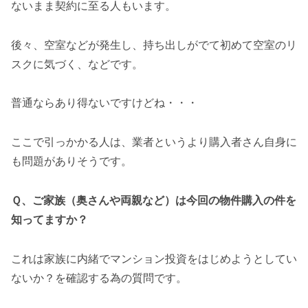
ないまま契約に至る人もいます。
後々、空室などが発生し、持ち出しがでて初めて空室のリ
スクに気づく、などです。
普通ならあり得ないですけどね・・・
ここで引っかかる人は、業者というより購入者さん自身に
も問題がありそうです。
Ｑ、ご家族（奥さんや両親など）は今回の物件購入の件を
知ってますか？
これは家族に内緒でマンション投資をはじめようとしてい
ないか？を確認する為の質問です。