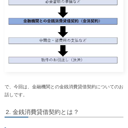
で、今回は、金融機関との金銭消費貸借契約についてのお
話しです。
金銭消費貸借契約とは？