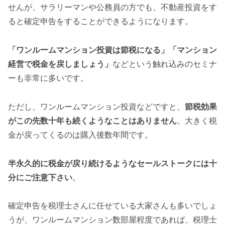
せんが、サラリーマンや公務員の方でも、不動産投資をす
ると確定申告をすることができるようになります。
「ワンルームマンション投資は節税になる」「マンション
経営で税金を戻しましょう」
などという触れ込みのセミナ
ーも非常に多いです。
ただし、ワンルームマンション投資などですと、
節税効果
がこの先数十年も続くようなことはありません
。大きく税
金が戻ってくるのは購入後数年間です。
半永久的に税金が戻り続けるようなセールストークには十
分にご注意下さい
。
確定申告を税理士さんに任せている大家さんも多いでしょ
うが、ワンルームマンション数部屋程度であれば、税理士