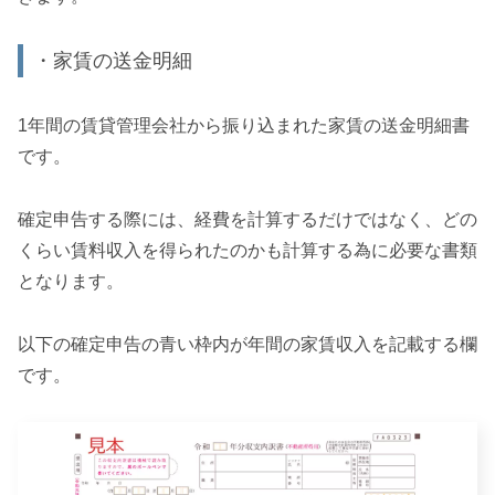
・家賃の送金明細
1年間の賃貸管理会社から振り込まれた家賃の送金明細書
です。
確定申告する際には、経費を計算するだけではなく、どの
くらい賃料収入を得られたのかも計算する為に必要な書類
となります。
以下の確定申告の青い枠内が年間の家賃収入を記載する欄
です。