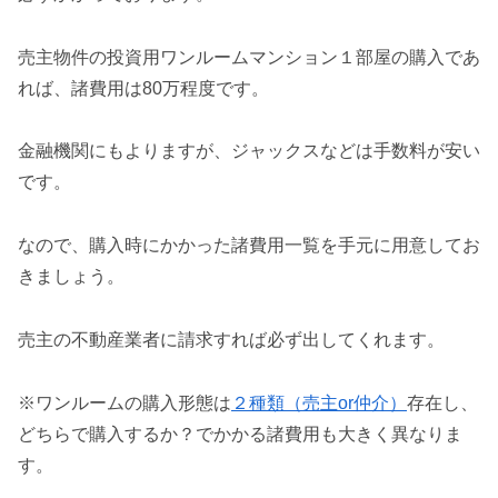
売主物件の投資用ワンルームマンション１部屋の購入であ
れば、諸費用は80万程度です。
金融機関にもよりますが、ジャックスなどは手数料が安い
です。
なので、購入時にかかった諸費用一覧を手元に用意してお
きましょう。
売主の不動産業者に請求すれば必ず出してくれます。
※ワンルームの購入形態は
２種類（売主or仲介）
存在し、
どちらで購入するか？でかかる諸費用も大きく異なりま
す。