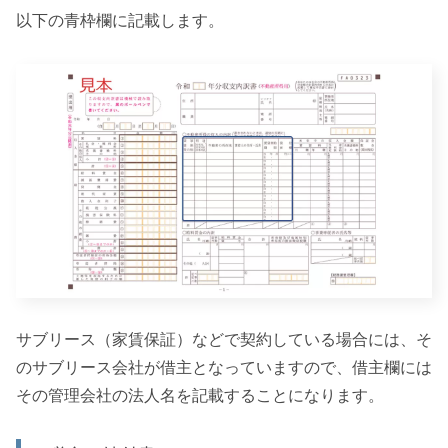
以下の青枠欄に記載します。
サブリース（家賃保証）などで契約している場合には、そ
のサブリース会社が借主となっていますので、借主欄には
その管理会社の法人名を記載することになります。