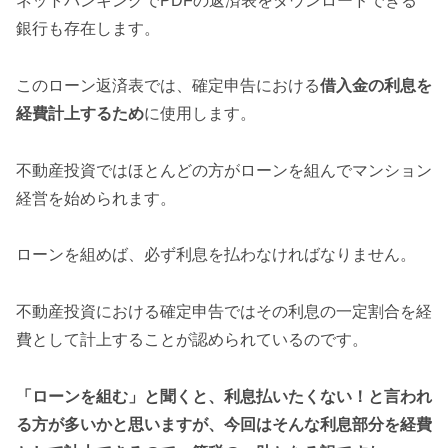
ネットバンキングでPDFの返済表をダウンロードできる
銀行も存在します。
このローン返済表では、確定申告における
借入金の利息を
経費計上するため
に使用します。
不動産投資ではほとんどの方がローンを組んでマンション
経営を始められます。
ローンを組めば、必ず利息を払わなければなりません。
不動産投資における確定申告ではその利息の一定割合を経
費として計上することが認められているのです。
「ローンを組む」と聞くと、利息払いたくない！と言われ
る方が多いかと思いますが、今回はそんな利息部分を経費