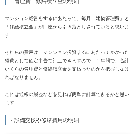
・管理費・修繕積立金の明細
マンション経営をするにあたって、毎月「建物管理費」と
「修繕積立金」が口座から引き落としされていると思いま
す。
それらの費用は、マンション投資するにあたってかかった
経費として確定申告で計上できますので、１年間で、合計
いくらの管理費と修繕積立金を支払ったのかを把握しなけ
ればなりません。
これは通帳の履歴などを見れば簡単に計算できるかと思い
ます。
・設備交換や修繕費用の明細