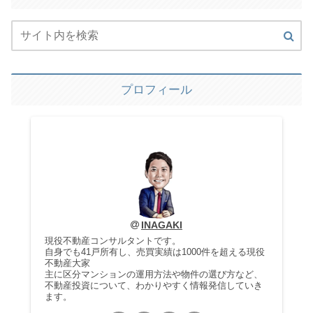
プロフィール
INAGAKI
現役不動産コンサルタントです。
自身でも41戸所有し、売買実績は1000件を超える現役
不動産大家
主に区分マンションの運用方法や物件の選び方など、
不動産投資について、わかりやすく情報発信していき
ます。