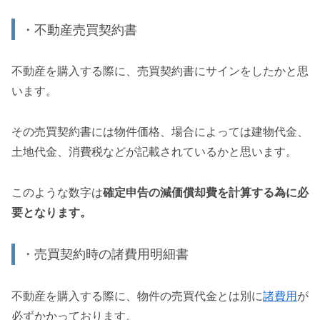
・不動産売買契約書
不動産を購入する際に、売買契約書にサインをしたかと思
います。
その売買契約書には物件価格、場合によっては建物代金、
土地代金、消費税などが記載されているかと思います。
このような数字は
確定申告の減価償却費を計算する為に必
要となります。
・売買契約時の諸費用明細書
不動産を購入する際に、物件の売買代金とは別に
諸費用
が
必ずかかっております。