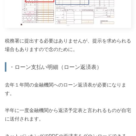
税務署に提出する必要はありませんが、提示を求められる
場合もありますので念のために。
・ローン支払い明細（ローン返済表）
去年１年間の金融機関へのローン返済表が必要になりま
す。
半年に一度金融機関から返済予定表と言われるものが自宅
に送付されます。