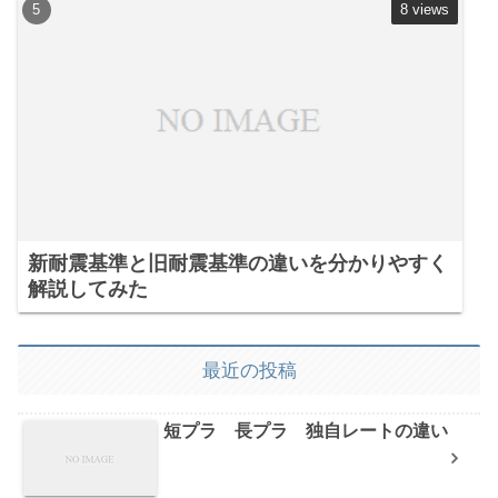
8 views
新耐震基準と旧耐震基準の違いを分かりやすく
解説してみた
最近の投稿
短プラ 長プラ 独自レートの違い