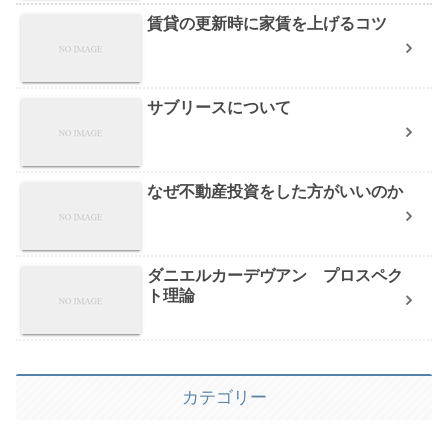
賃貸の更新時に家賃を上げるコツ
サブリースについて
なぜ不動産投資をした方がいいのか
ダニエルカーデヴアン プロスペク
ト理論
カテゴリー