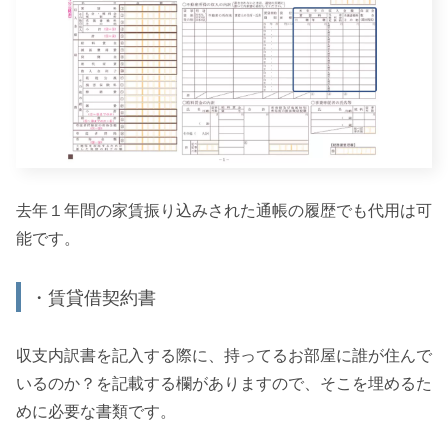
去年１年間の家賃振り込みされた通帳の履歴でも代用は可
能です。
・賃貸借契約書
収支内訳書を記入する際に、持ってるお部屋に誰が住んで
いるのか？を記載する欄がありますので、そこを埋めるた
めに必要な書類です。