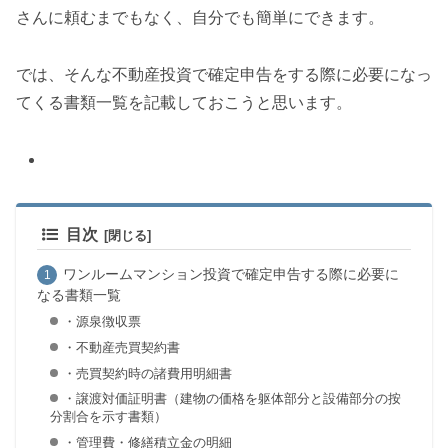
さんに頼むまでもなく、自分でも簡単にできます。
では、そんな不動産投資で確定申告をする際に必要になっ
てくる書類一覧を記載しておこうと思います。
目次
ワンルームマンション投資で確定申告する際に必要に
なる書類一覧
・源泉徴収票
・不動産売買契約書
・売買契約時の諸費用明細書
・譲渡対価証明書（建物の価格を躯体部分と設備部分の按
分割合を示す書類）
・管理費・修繕積立金の明細