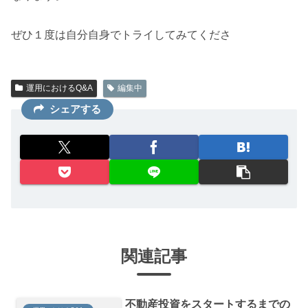
ぜひ１度は自分自身でトライしてみてくださ
運用におけるQ&A
編集中
シェアする
関連記事
不動産投資をスタートするまでの