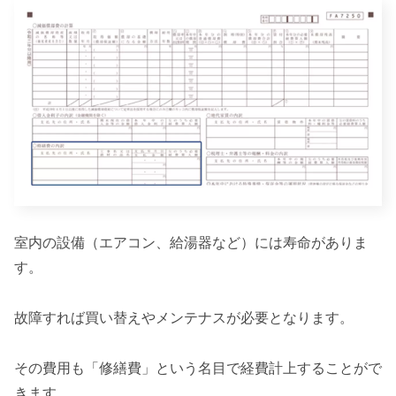
室内の設備（エアコン、給湯器など）には寿命がありま
す。
故障すれば買い替えやメンテナスが必要となります。
その費用も「修繕費」という名目で経費計上することがで
きます。