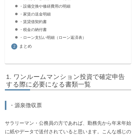
・設備交換や修繕費用の明細
・家賃の送金明細
・賃貸借契約書
・税金の納付書
・ローン支払い明細（ローン返済表）
まとめ
ワンルームマンション投資で確定申告
する際に必要になる書類一覧
・源泉徴収票
サラリーマン・公務員の方であれば、勤務先から年末年始
に紙やデータで送付されていると思います。こんな感じの