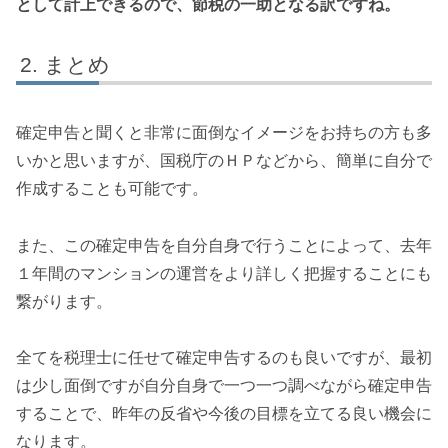
として計上できるので、節税の一助となる訳ですね。
まとめ
確定申告と聞くと非常に面倒なイメージをお持ちの方も多
いかと思いますが、国税庁のＨＰなどから、簡単に自分で
作成することも可能です。
また、この確定申告を自分自身で行うことによって、去年
１年間のマンションの運営をより詳しく把握することにも
繋がります。
全てを税理士に任せて確定申告するのも良いですが、最初
は少し面倒ですが自分自身で一つ一つ調べながら確定申告
することで、昨年の反省や今後の目標を立てる良い機会に
なります。