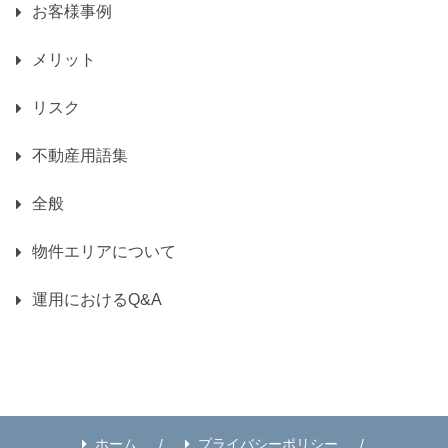
お客様事例
メリット
リスク
不動産用語集
全般
物件エリアについて
運用におけるQ&A
ホーム
プライバシーポリシー