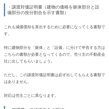
・譲渡対価証明書（建物の価格を躯体部分と設
備部分の按分割合を示す書類）
これも減価償却を算出するために必要になってくる書類で
す。
特に建物部分を「躯体」と「設備」に分けて申告する方は
こちらの書類が必要となってくるので、売り主の不動産会
社に出してもらいましょう。
ただし、この譲渡対価証明書は必ず出してもらえる書類で
はありません。
対応は売主ごとに異なります。