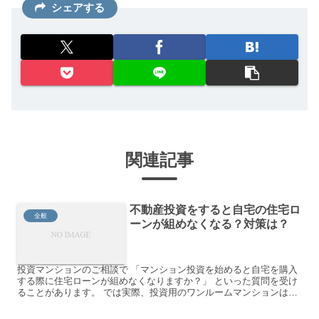
シェアする
関連記事
不動産投資をすると自宅の住宅ロ
全般
ーンが組めなくなる？対策は？
投資マンションのご相談で 「マンション投資を始めると自宅を購入
する際に住宅ローンが組めなくなりますか？」 といった質問を受け
ることがあります。 では実際、投資用のワンルームマンションは自
宅購入に影響があるのでしょうか。 詳しく見ていきましょ...