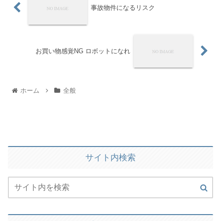
事故物件になるリスク
お買い物感覚NG ロボットになれ
ホーム
全般
サイト内検索