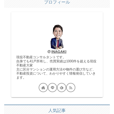
プロフィール
INAGAKI
現役不動産コンサルタントです。
自身でも41戸所有し、売買実績は1000件を超える現役
不動産大家
主に区分マンションの運用方法や物件の選び方など、
不動産投資について、わかりやすく情報発信していき
ます。
人気記事