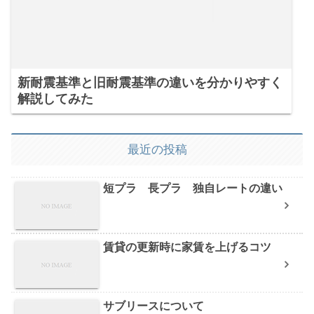
新耐震基準と旧耐震基準の違いを分かりやすく
解説してみた
最近の投稿
短プラ 長プラ 独自レートの違い
賃貸の更新時に家賃を上げるコツ
サブリースについて