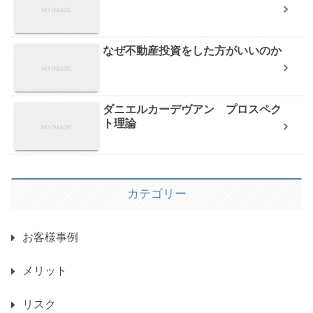
なぜ不動産投資をした方がいいのか
ダニエルカーデヴアン プロスペク
ト理論
カテゴリー
お客様事例
メリット
リスク